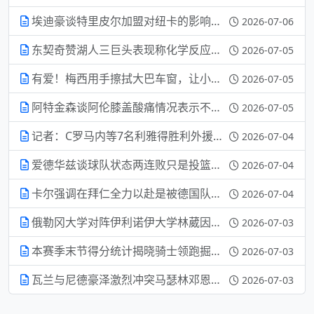
埃迪豪谈特里皮尔加盟对纽卡的影响与未来展望
2026-07-06
东契奇赞湖人三巨头表现称化学反应将不断提升
2026-07-05
有爱！梅西用手擦拭大巴车窗，让小球迷能够更好地看清自己
2026-07-05
阿特金森谈阿伦膝盖酸痛情况表示不担心长期健康问题
2026-07-05
记者：C罗马内等7名利雅得胜利外援轮休，不会出战阿卡达
2026-07-04
爱德华兹谈球队状态两连败只是投篮不进并非活力不足
2026-07-04
卡尔强调在拜仁全力以赴是被德国队征召的希望尚未与纳帅接触
2026-07-04
俄勒冈大学对阵伊利诺伊大学林葳因手腕受伤缺席比赛影响球队表现
2026-07-03
本赛季末节得分统计揭晓骑士领跑掘金勇士表现不俗
2026-07-03
瓦兰与尼德豪泽激烈冲突马瑟林邓恩迅速加入战斗局势升级
2026-07-03