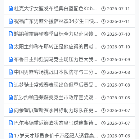
杜克大学女篮发布经典白蓝配色Kobe3LowPE专属球鞋引发热议
2026-07-11
祝福广东男篮外援萨林杰34岁生日快乐愿你在新的一岁里更辉煌
2026-07-11
鹈鹕穆雷展望赛季目标全力以赴回馈球迷价值感
2026-07-10
太阳主帅称布耶转正是他应得的贡献对球队极具价值
2026-07-10
布鲁日主帅强调马竞主场压力巨大我们将全力以赴争取胜利
2026-07-09
中国男篮客场挑战日本队防守与三分球命中率是赢得比赛的关键因素
2026-07-08
追梦骑士常规赛表现出色但季后赛受挫需战胜心理障碍才能再创辉煌
2026-07-08
凯沙约翰逊荣获奥克兰市政厅嘉奖双喜临门庆祝新科扣篮王成就
2026-07-08
向余望展望新赛季目标助力球队在更高舞台展现实力与水平
2026-07-07
巴尔韦德重返巅峰状态皇马球迷期待他的赛季首球与领袖表现
2026-07-07
17岁天才球员身价千万经纪人透露高价转会计划与巴西球员对比分析
2026-07-06