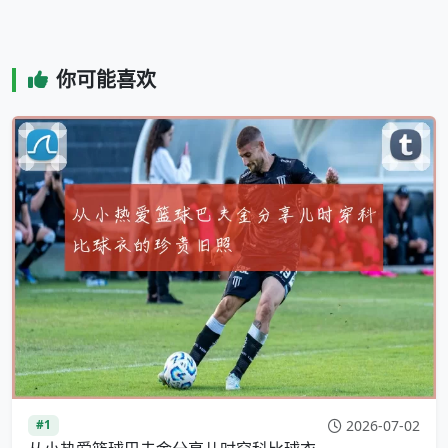
你可能喜欢
2026-07-02
#1