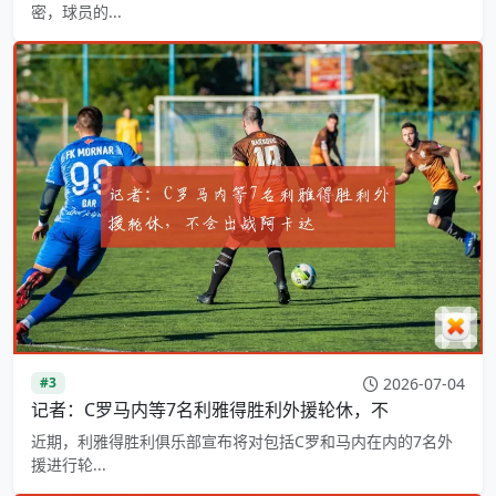
密，球员的...
2026-07-04
#3
记者：C罗马内等7名利雅得胜利外援轮休，不
近期，利雅得胜利俱乐部宣布将对包括C罗和马内在内的7名外
援进行轮...