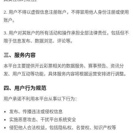
2. 用户不得以虚假信息注册账户，不得冒用他人身份注册或使用
账户。
3. 用户对其账户的所有活动和操作承担全部法律责任，包括但不
限于信息发布、数据浏览、评论等。
三、服务内容
本平台主要提供开云彩票相关的数据服务、赛事预告、资讯分
发、用户互动等功能，具体服务内容将根据运营安排进行调整。
四、用户行为规范
用户承诺不利用本平台从事以下行为：
发布、传播违法或侵权信息
实施恶意攻击、干扰平台系统安全
侵犯他人合法权益，包括隐私权、名誉权、知识产权等