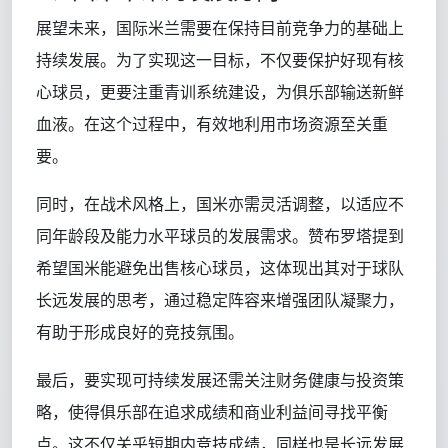
展望未来，国际米兰需要在保持目前竞争力的基础上
持续发展。为了实现这一目标，不仅要保护好现有核
心球员，更要注重青训系统建设，为俱乐部输送新鲜
血液。在这个过程中，有效地利用市场资源至关重
要。
同时，在战术风格上，国米亦需灵活调整，以适应不
同年龄段及能力水平球员的发展需求。赞布罗塔提到
希望国米能避免出售核心球员，这体现出其对于球队
长远发展的思考，通过稳定阵容来增强团队凝聚力，
有助于形成良好的竞技氛围。
最后，要实现可持续发展还需关注财务健康与投资策
略，使得俱乐部在追求成绩和商业利益间寻找平衡
点。这不仅关乎短期内竞技成绩，同样也是长远发展