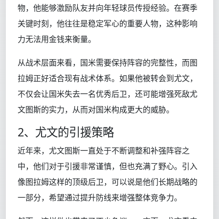
物，他能够激励队友并向年轻球员传授经验。在赛季
关键时刻，他往往是稳定军心的重要人物，这种影响
力无法用金钱来衡量。
从战术层面来看，国米需要保持阵容的完整性，而图
拉姆正好适合现有战术体系。如果他被转会到尤文，
不仅会让国米失去一名优秀后卫，还可能增强死敌尤
文图斯的实力，从而对国米构成更大的威胁。
2、尤文的引援策略
近年来，尤文图斯一直处于不断调整和补强阵容之
中，他们对于引援非常谨慎，但也充满了野心。引入
像图拉姆这样的顶级后卫，可以说是他们长期战略的
一部分，希望通过提升防线来增强整体竞争力。