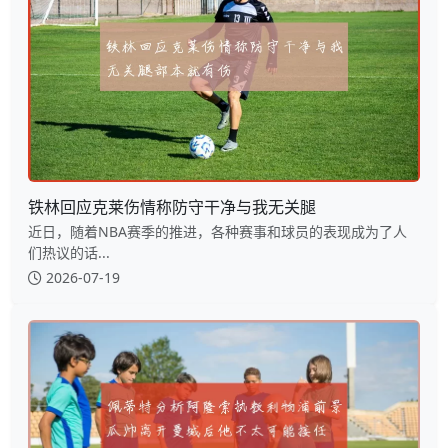
铁林回应克莱伤情称防守干净与我无关腿
近日，随着NBA赛季的推进，各种赛事和球员的表现成为了人
们热议的话...
2026-07-19