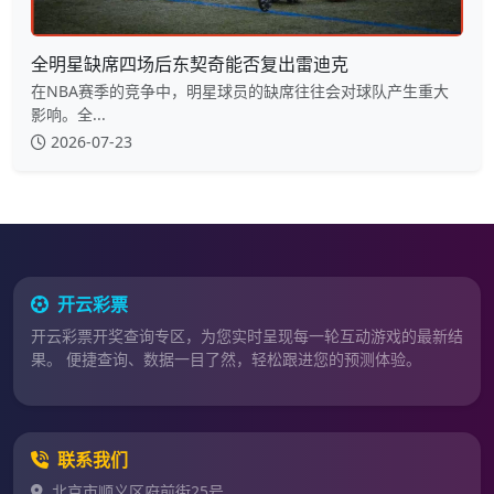
全明星缺席四场后东契奇能否复出雷迪克
在NBA赛季的竞争中，明星球员的缺席往往会对球队产生重大
影响。全...
2026-07-23
开云彩票
开云彩票开奖查询专区，为您实时呈现每一轮互动游戏的最新结
果。 便捷查询、数据一目了然，轻松跟进您的预测体验。
联系我们
北京市顺义区府前街25号