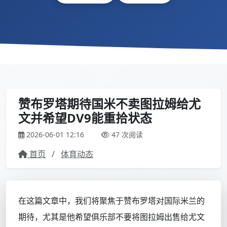
赞布罗塔期待国米不卖图拉姆给尤
文并希望DV9能重拾状态
2026-06-01 12:16
47 次阅读
首页
/
体育动态
在这篇文章中，我们将聚焦于赞布罗塔对国际米兰的
期待，尤其是他希望俱乐部不要将图拉姆出售给尤文