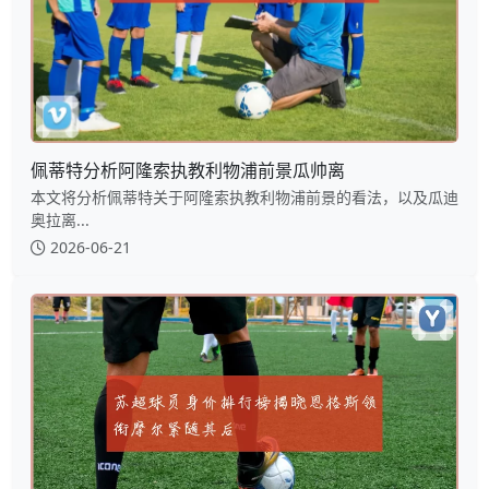
佩蒂特分析阿隆索执教利物浦前景瓜帅离
本文将分析佩蒂特关于阿隆索执教利物浦前景的看法，以及瓜迪
奥拉离...
2026-06-21