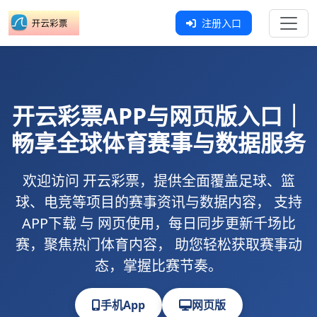
注册入口
开云彩票
APP与网页版入口｜
畅享全球体育赛事与数据服务
欢迎访问
开云彩票
，提供全面覆盖足球、篮
球、电竞等项目的赛事资讯与数据内容， 支持
APP下载
与
网页使用
，每日同步更新千场比
赛，聚焦热门体育内容， 助您轻松获取赛事动
态，掌握比赛节奏。
手机App
网页版