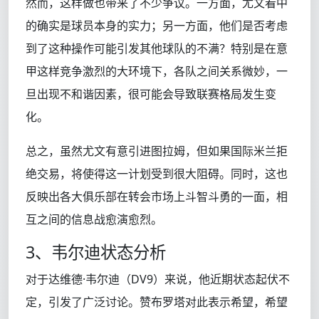
然而，这样做也带来了不少争议。一方面，尤文看中
的确实是球员本身的实力；另一方面，他们是否考虑
到了这种操作可能引发其他球队的不满？特别是在意
甲这样竞争激烈的大环境下，各队之间关系微妙，一
旦出现不和谐因素，很可能会导致联赛格局发生变
化。
总之，虽然尤文有意引进图拉姆，但如果国际米兰拒
绝交易，将使得这一计划受到很大阻碍。同时，这也
反映出各大俱乐部在转会市场上斗智斗勇的一面，相
互之间的信息战愈演愈烈。
3、韦尔迪状态分析
对于达维德·韦尔迪（DV9）来说，他近期状态起伏不
定，引发了广泛讨论。赞布罗塔对此表示希望，希望