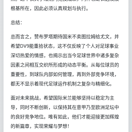
根基所在，因此必须认真规划与执行。
总结：
总而言之，赞布罗塔期待国米不卖图拉姆给尤文，并
希望DV9能重拾状态，这不仅反映了个人对足球事业
深切热爱的情感，也揭示出当今足球世界中诸多复杂
因素之间相互交织所形成的动态平衡。从每位球员的
重要性，到球队内部如何管理，再到外部竞争环境，
都无不显示着现代足球运作机制之复杂与精细化。
面对未来挑战，希望国际米兰能够坚持以稳定为主
导，同时不断创新，以保持其在意甲乃至欧洲足坛中
的良好竞争地位。唯有如此，他们才能迎接更加辉煌
的新篇章，实现荣耀与梦想！